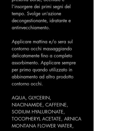
l’insorgere dei primi segni del
tempo. Svolge un’azione
decongestionante, idratante e
antinvecchiamento.
Applicare mattina e/o sera sul
contorno occhi massaggiando
delicatamente fino a completo
assorbimento. Applicare sempre
per primo quando utilizzato in
abbinamento ad altro prodotto
contorno occhi.
AQUA, GLYCERIN,
NIACINAMIDE, CAFFEINE,
SODIUM HYALURONATE,
TOCOPHERYL ACETATE, ARNICA
MONTANA FLOWER WATER,