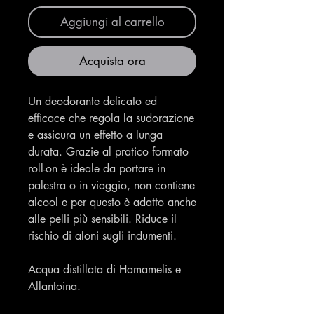
Aggiungi al carrello
Acquista ora
Un deodorante delicato ed
efficace che regola la sudorazione
e assicura un effetto a lunga
durata. Grazie al pratico formato
roll-on è ideale da portare in
palestra o in viaggio, non contiene
alcool e per questo è adatto anche
alle pelli più sensibili. Riduce il
rischio di aloni sugli indumenti.
Acqua distillata di Hamamelis e
Allantoina.