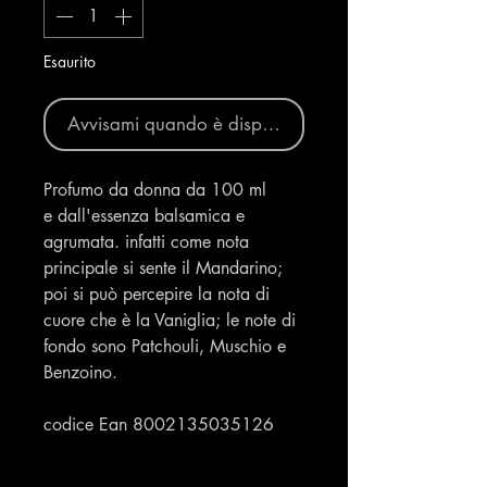
Esaurito
Avvisami quando è disponibile
Profumo da donna da 100 ml
e dall'essenza balsamica e
agrumata. infatti come nota
principale si sente il Mandarino;
poi si può percepire la nota di
cuore che è la Vaniglia; le note di
fondo sono Patchouli, Muschio e
Benzoino.
codice Ean 8002135035126