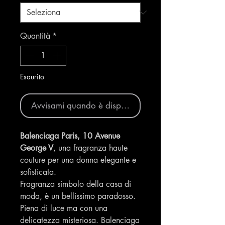
Quantità
*
Esaurito
Avvisami quando è disponibile
Balenciaga Paris, 10 Avenue
George V
, una fragranza haute
couture per una donna elegante e
sofisticata.
Fragranza simbolo della casa di
moda, è un bellissimo paradosso.
Piena di luce ma con una
delicatezza misteriosa. Balenciaga