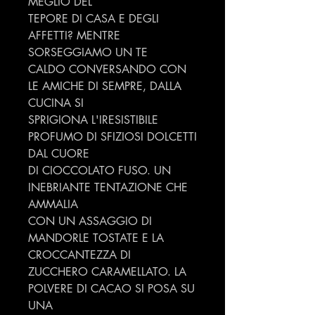
MEGLIO DEL
TEPORE DI CASA E DEGLI
AFFETTI? MENTRE
SORSEGGIAMO UN TE
CALDO CONVERSANDO CON
LE AMICHE DI SEMPRE, DALLA
CUCINA SI
SPRIGIONA L'IRESISTIBILE
PROFUMO DI SFIZIOSI DOLCETTI
DAL CUORE
DI CIOCCOLATO FUSO. UN
INEBRIANTE TENTAZIONE CHE
AMMALIA
CON UN ASSAGGIO DI
MANDORLE TOSTATE E LA
CROCCANTEZZA DI
ZUCCHERO CARAMELLATO. LA
POLVERE DI CACAO SI POSA SU
UNA