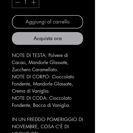
Aggiungi al carrello
Acquista ora
NOTE DI TESTA: Polvere di
Cacao, Mandorle Glassate,
Zucchero Caramellato.
NOTE DI CORPO: Cioccolato
Fondente, Mandorle Glassate,
Crema di Vaniglia.
NOTE DI CODA: Cioccolato
Fondente, Bacca di Vaniglia.
IN UN FREDDO POMERIGGIO DI
NOVEMBRE, COSA C'È DI