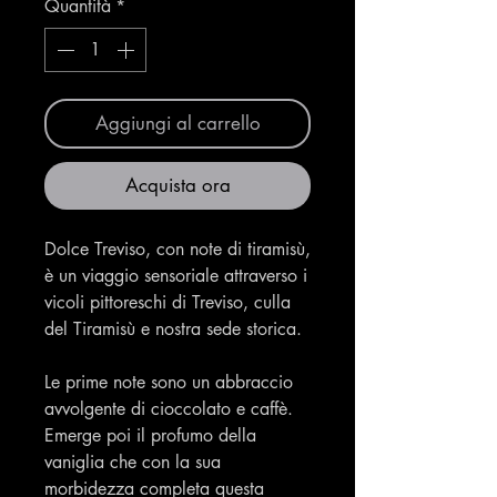
Quantità
*
Aggiungi al carrello
Acquista ora
Dolce Treviso, con note di tiramisù,
è un viaggio sensoriale attraverso i
vicoli pittoreschi di Treviso, culla
del Tiramisù e nostra sede storica.
Le prime note sono un abbraccio
avvolgente di cioccolato e caffè.
Emerge poi il profumo della
vaniglia che con la sua
morbidezza completa questa