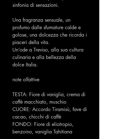
sinfonia di sensazioni.
Una fragranza sensuale, un
profumo dalle sfumature calde e
golose, una dolcezza che ricorda i
piaceri della vita.
Un’ode a Treviso, alla sua cultura
culinaria e alla bellezza della
dolce Italia.
note olfattive
TESTA: Fiore di vaniglia, crema di
caffè macchiato, muschio
CUORE: Accordo Tiramisù, fave di
cacao, chicchi di caffè
FONDO: Fiore di eliotropio,
benzoino, vaniglia Tahitiana