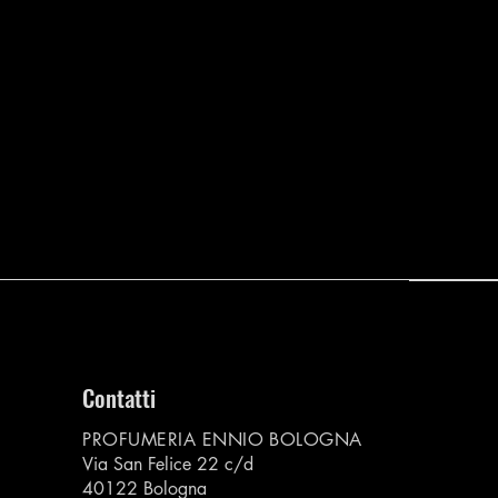
Contatti
PROFUMERIA ENNIO BOLOGNA
Via San Felice 22 c/d
40122 Bologna