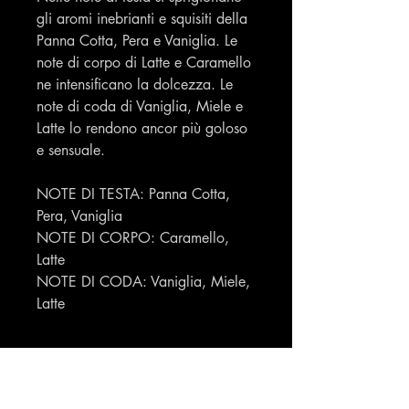
gli aromi inebrianti e squisiti della
Panna Cotta, Pera e Vaniglia. Le
note di corpo di Latte e Caramello
ne intensificano la dolcezza. Le
note di coda di Vaniglia, Miele e
Latte lo rendono ancor più goloso
e sensuale.
NOTE DI TESTA: Panna Cotta,
Pera, Vaniglia
NOTE DI CORPO: Caramello,
Latte
NOTE DI CODA: Vaniglia, Miele,
Latte
codice EAN 8050878800044