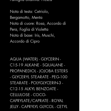
Nota di testa: Cetriolo,
Bergamotto, Menta
Nota di cuore: Rosa, Accordo di
Pera, Foglia di Violetta
Nota di base: Iris, Muschi,
Accordo di Cipro
AQUA (WATER) - GLYCERIN -
C15-19 ALKANE - SQUALANE -
PROPANEDIOL - JOJOBA ESTERS
- GLYCERYL STEARATE - PEG-100
STEARATE - POLYGLYCERIN-3 -
C12-15 ALKYL BENZOATE -
CELLULOSE - COCO-
CAPRYLATE/CAPRATE - ROYAL
JELLY - CAPRYLYL GLYCOL - CETYL