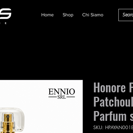
Home
Shop
Chi Siamo
Honore 
Patchoul
Parfum 
SKU: HPAYAN001