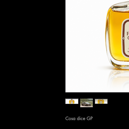
Cosa dice GP