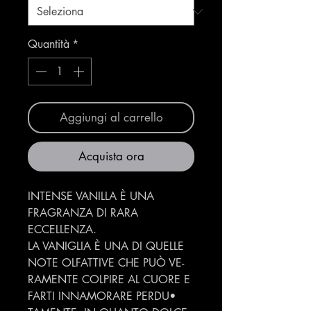
Quantità
*
Aggiungi al carrello
Acquista ora
INTENSE VANILLA È UNA
FRAGRANZA DI RARA
ECCELLENZA.
LA VANIGLIA È UNA DI QUELLE
NOTE OLFATTIVE CHE PUÒ VE-
RAMENTE COLPIRE AL CUORE E
FARTI INNAMORARE PERDU•