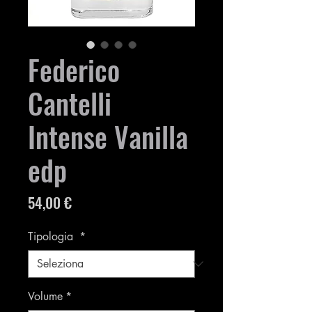
Federico
Cantelli
Intense Vanilla
edp
Prezzo
54,00 €
Tipologia
*
Volume
*