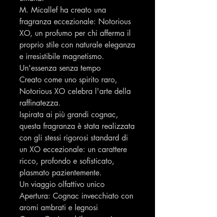
M. Micallef ha creato una
fragranza eccezionale: Notorious
XO, un profumo per chi afferma il
proprio stile con naturale eleganza
e irresistibile magnetismo.
Un'essenza senza tempo
Creato come uno spirito raro,
Notorious XO celebra l'arte della
raffinatezza.
Ispirata ai più grandi cognac,
questa fragranza è stata realizzata
con gli stessi rigorosi standard di
un XO eccezionale: un carattere
ricco, profondo e sofisticato,
plasmato pazientemente.
Un viaggio olfattivo unico
Apertura: Cognac invecchiato con
aromi ambrati e legnosi