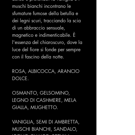
muschi bianchi incontrano le
sfumature fumose della betulla e
dei legni scuri, tracciando la scia
di un abbraccio sensuale,
magnetico e indimenticabile. È
l'essenza del chiaroscuro, dove la
luce del fiore si fonde per sempre
con il fascino della notte.
ROSA, ALBICOCCA, ARANCIO
DOLCE.
OSMANTO, GELSOMINO,
LEGNO DI CASHMERE, MELA
GIALLA, MUGHETTO.
VANIGLIA, SEMI DI AMBRETTA,
MUSCHI BIANCHI, SANDALO,