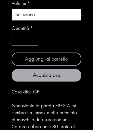
Volume
*
Quantità
*
Aggiungi al carrello
Acquista ora
Cosa dice GP
Nonostante la parola FRESIA mi
sembra un unisex molto orientato
al maschile da usare con un
Carrera cabrio anni 80 tirato al