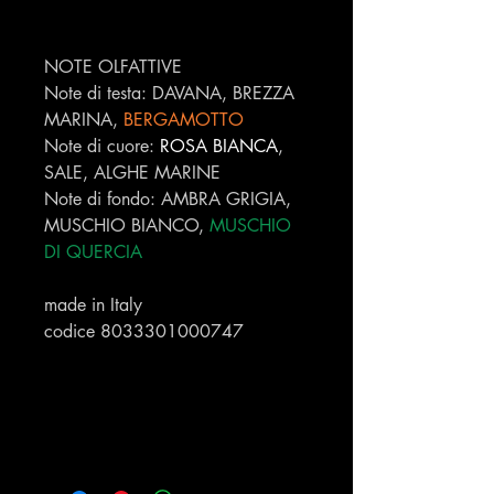
NOTE OLFATTIVE
Note di testa: DAVANA, BREZZA
MARINA,
BERGAMOTTO
Note di cuore:
ROSA BIANCA
,
SALE, ALGHE MARINE
Note di fondo: AMBRA GRIGIA,
MUSCHIO BIANCO,
MUSCHIO
DI QUERCIA
made in Italy
codice 8033301000747