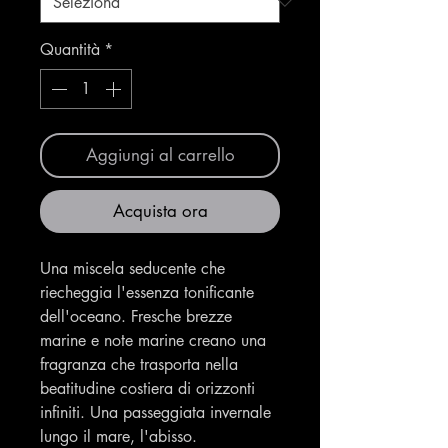
Quantità
*
Aggiungi al carrello
Acquista ora
Una miscela seducente che
riecheggia l'essenza tonificante
dell'oceano. Fresche brezze
marine e note marine creano una
fragranza che trasporta nella
beatitudine costiera di orizzonti
infiniti. Una passeggiata invernale
lungo il mare, l'abisso.