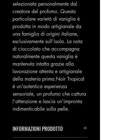
selezionata personalmente dal
creatore del profumo. Questa
particolare varietà di vaniglia è
prodotta in modo artigianale da
una famiglia di origini italiane,
esclusivamente sull'isola. La nota
di cioccolato che accompagna
naturalmente questa vaniglia è
mantenuta intatta grazie alla
lavorazione attenta e artigianale
della materia prima.Noir Tropical
è un'autentica esperienza
sensoriale, un profumo che cattura
l'attenzione e lascia un'impronta
indimenticabile sulla pelle.
INFORMAZIONI PRODOTTO