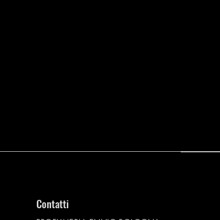
Contatti