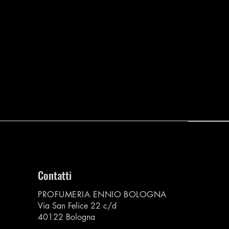
Contatti
PROFUMERIA ENNIO BOLOGNA
Via San Felice 22 c/d
40122 Bologna