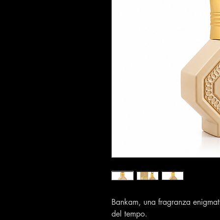
Bankam, una fragranza enigmati
del tempo.