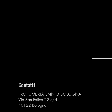
Contatti
PROFUMERIA ENNIO BOLOGNA
Via San Felice 22 c/d
40122 Bologna