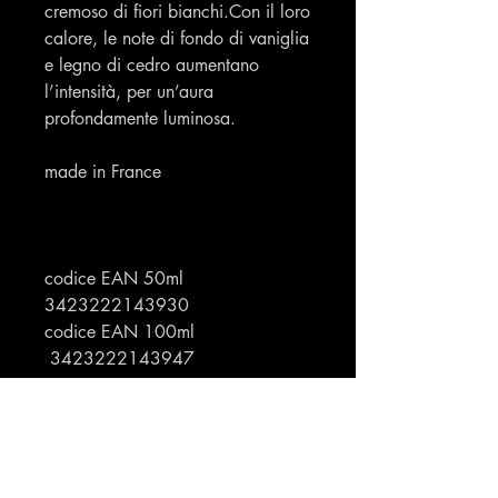
cremoso di fiori bianchi.Con il loro
calore, le note di fondo di vaniglia
e legno di cedro aumentano
l’intensità, per un’aura
profondamente luminosa.
made in France
codice EAN 50ml
3423222143930
codice EAN 100ml
3423222143947