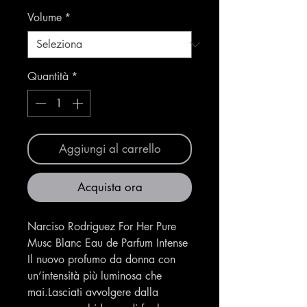
Volume
*
Quantità
*
Aggiungi al carrello
Acquista ora
Narciso Rodriguez For Her Pure
Musc Blanc Eau de Parfum Intense
Il nuovo profumo da donna con
un’intensità più luminosa che
mai.Lasciati avvolgere dalla