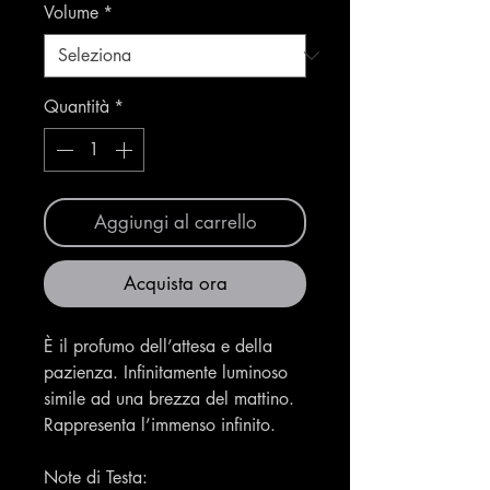
Volume
*
Quantità
*
Aggiungi al carrello
Acquista ora
È il profumo dell’attesa e della
pazienza. Infinitamente luminoso
simile ad una brezza del mattino.
Rappresenta l’immenso infinito.
Note di Testa: