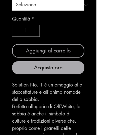
Quantità
*
Aggiungi al carrello
Acquista ora
Solution No. 1 è un omaggio alle
sfaccettature e all'animo nomade
della sabbia.
Perfetta allegoria di Off-White, la
sabbia è anche il simbolo di
culture e tradizioni diverse che,
proprio come i granelli delle