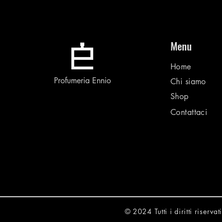
Menu
Home
Profumeria Ennio
Chi siamo
Shop
Contattaci
© 2024 Tutti i diritti riser