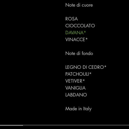
Note di cuore
ROSA
CIOCCOLATO
DAVANA*
VINACCE*
Note di fondo
LEGNO DI CEDRO*
PATCHOULI*
VETIVER*
VANIGLIA
LABDANO
Made in Italy