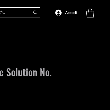
Accedi
e Solution No.