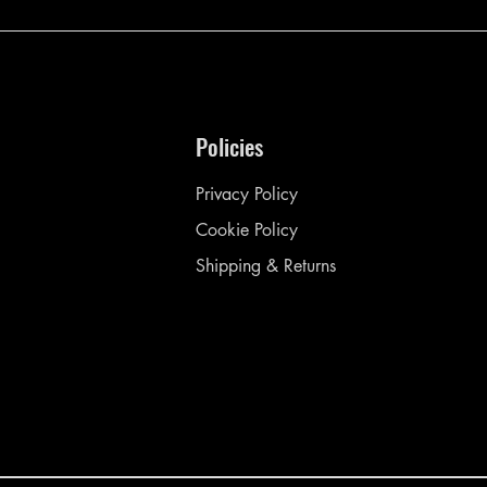
Policies
Privacy Policy
Cookie Policy
Shipping & Returns