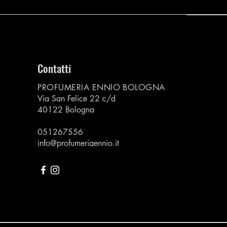
Contatti
PROFUMERIA ENNIO BOLOGNA
Via San Felice 22 c/d
40122 Bologna
051267556
info@profumeriaennio.it