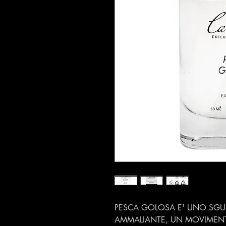
PESCA GOLOSA E' UNO SG
AMMALIANTE, UN MOVIMENT