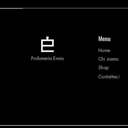
Menu
Home
Profumeria Ennio
Chi siamo
Shop
Contattaci