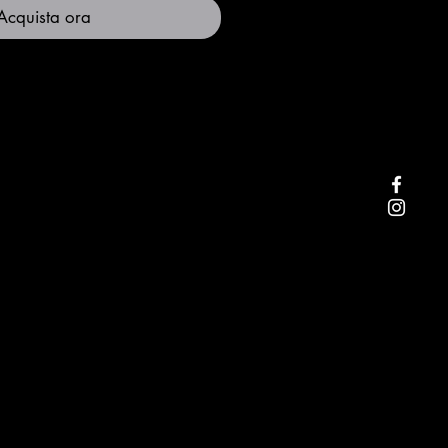
Acquista ora