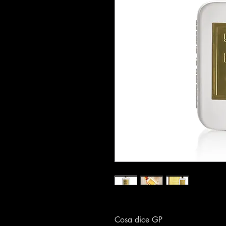
Cosa dice GP