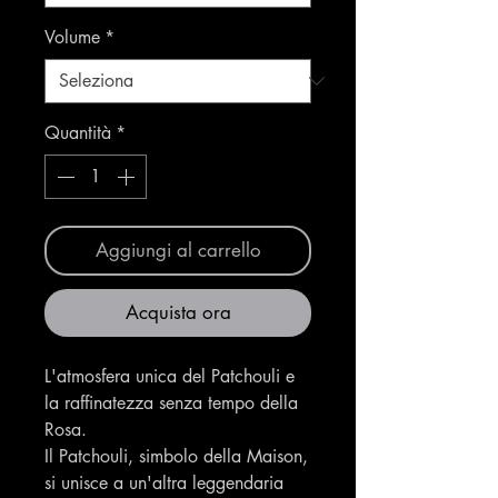
Volume
*
Quantità
*
Aggiungi al carrello
Acquista ora
L'atmosfera unica del Patchouli e
la raffinatezza senza tempo della
Rosa.
Il Patchouli, simbolo della Maison,
si unisce a un'altra leggendaria