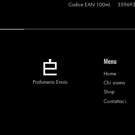
Codice EAN 100ml. 35969
Menu
Home
Profumeria Ennio
Chi siamo
Shop
Contattaci