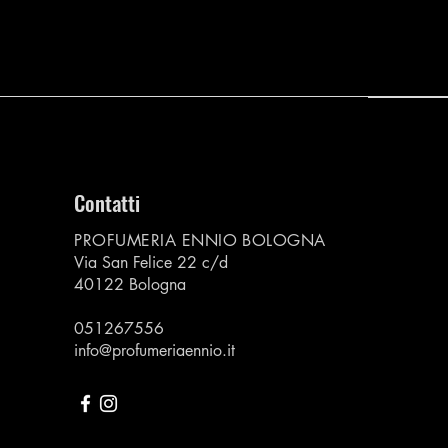
Contatti
PROFUMERIA ENNIO BOLOGNA
Via San Felice 22 c/d
40122 Bologna
051267556
info@profumeriaennio.it