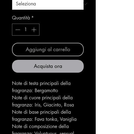
Quantità
*
Aggiungi al carrello
Acquista ora
Note di testa principali della
fragranza: Bergamotto
Note di cuore principali della
fragranza: Iris, Giacinto, Rosa
Note di base principali della
fragranza: Fava tonka, Vaniglia
Note di composizione della
fragranza: Voluptuous, sensual,