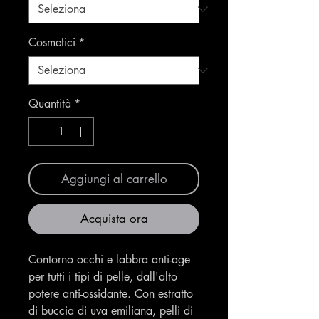
Cosmetici
*
Quantità
*
Aggiungi al carrello
Acquista ora
Contorno occhi e labbra anti-age
per tutti i tipi di pelle, dall'alto
potere anti-ossidante. Con estratto
di buccia di uva emiliana, pelli di