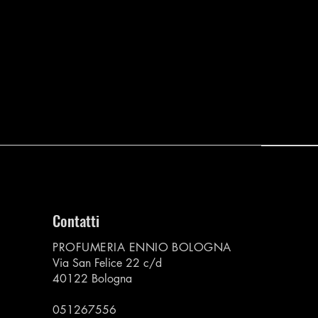
Contatti
PROFUMERIA ENNIO BOLOGNA
Via San Felice 22 c/d
40122 Bologna
051267556