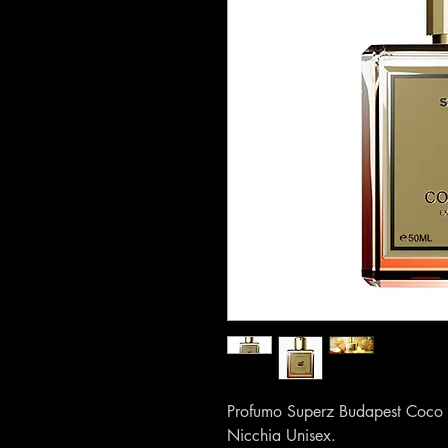
Profumo Superz Budapest Coco L
Nicchia Unisex.