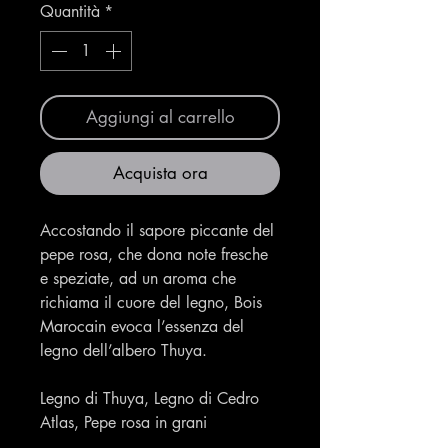
Quantità
*
Aggiungi al carrello
Acquista ora
Accostando il sapore piccante del
pepe rosa, che dona note fresche
e speziate, ad un aroma che
richiama il cuore del legno, Bois
Marocain evoca l’essenza del
legno dell’albero Thuya.
Legno di Thuya, Legno di Cedro
Atlas, Pepe rosa in grani